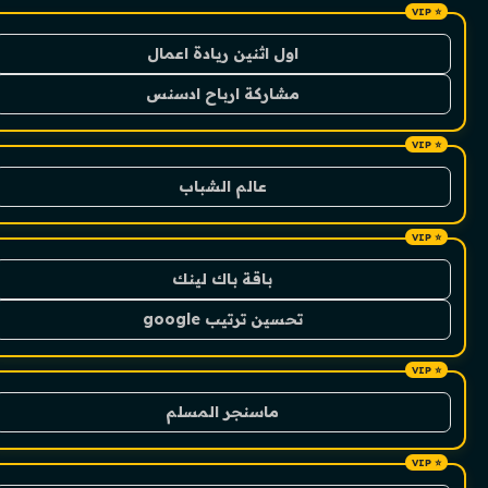
اول اثنين ريادة اعمال
مشاركة ارباح ادسنس
عالم الشباب
باقة باك لينك
تحسين ترتيب google
ماسنجر المسلم