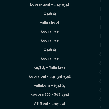
كورة جول - koora-goal
يلا شوت
yalla shoot
koora live
koora live
يلا شوت
koora live
Yalla Live - يلا لايف
كورة اون لاين - koora onl
يلا كورة - yallakora
كورة 365 - kooora 365
اس جول - AS Goal