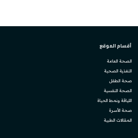
أقسام الموقع
الصحة العامة
التغذية الصحية
صحة الطفل
الصحة النفسية
اللياقة ونمط الحياة
صحة الأسرة
المقالات الطبية