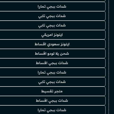
شدات ببجي تمارا
شدات ببجي تابي
شدات ببجي تابي
ايتونز امريكي
ايتونز سعودي اقساط
شحن يلا لودو اقساط
شدات ببجي اقساط
شدات ببجي تمارا
شدات ببجي تابي
متجر تقسيط
شدات ببجي اقساط
شدات ببجي تمارا