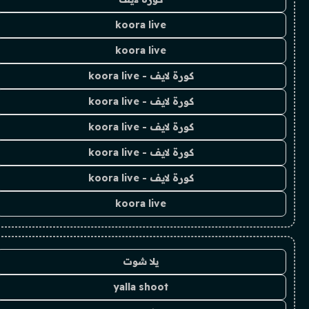
koora live
koora live
كورة لايف - koora live
كورة لايف - koora live
كورة لايف - koora live
كورة لايف - koora live
كورة لايف - koora live
koora live
يلا شوت
yalla shoot