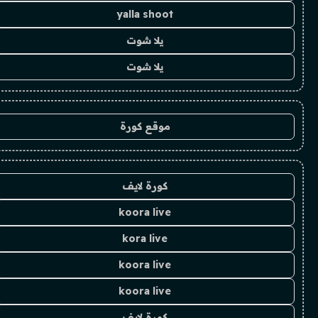
yalla shoot
يلا شوت
يلا شوت
موقع كورة
كورة لايف
koora live
kora live
koora live
koora live
كورة لايف