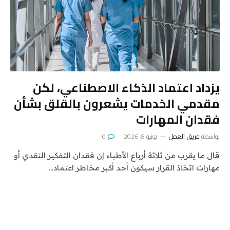
يزداد اعتماد الذكاء الاصطناعي، لكن
مقدمي الخدمات يشعرون بالقلق بشأن
فقدان المهارات
بواسطة
فريق العمل
يونيو 8, 2026
0
قال ما يقرب من ثلاثة أرباع الأطباء إن فقدان التفكير النقدي أو
مهارات اتخاذ القرار سيكون أحد أكبر مخاطر اعتماد…