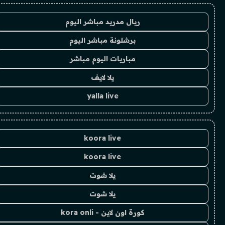
ريال مدريد مباشر اليوم
برشلونة مباشر اليوم
مباريات اليوم مباشر
يلا لايف
yalla live
koora live
koora live
يلا شوت
يلا شوت
كورة اون لاين - kora onli