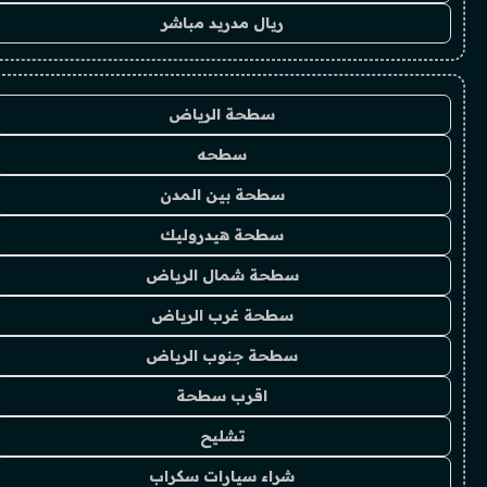
ريال مدريد مباشر
سطحة الرياض
سطحه
سطحة بين المدن
سطحة هيدروليك
سطحة شمال الرياض
سطحة غرب الرياض
سطحة جنوب الرياض
اقرب سطحة
تشليح
شراء سيارات سكراب