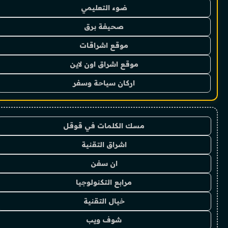
ضوء التعليمي
صحيفة برق
موقع اشراقات
موقع اشراق اون لاين
اركان سياحة وسفر
مسك الكلمات في قوقل
اشراق التقنية
ان سفن
مرابع التكنولوجيا
خيال التقنية
شوف ويب