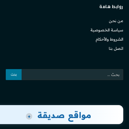
روابط هامة
من نحن
سياسة الخصوصية
الشروط والأحكام
اتصل بنا
مواقع صديقة
+