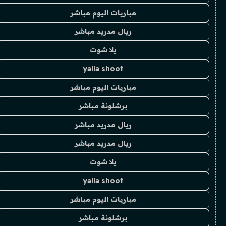
مباريات اليوم مباشر
ريال مدريد مباشر
يلا شوت
yalla shoot
مباريات اليوم مباشر
برشلونة مباشر
ريال مدريد مباشر
ريال مدريد مباشر
يلا شوت
yalla shoot
مباريات اليوم مباشر
برشلونة مباشر