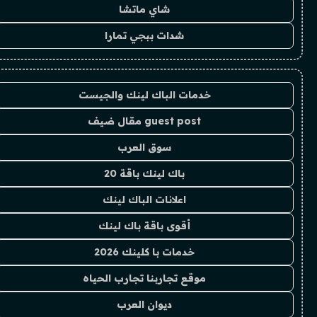
شاي ماتشا
شدات ببجي تمارا
خدمات الباك لينك والجيست
guest post مقال ضيف
سوق العرب
باك لينك باقة 20
اعلانات الباك لينك
أقوى باقة باك لينك
خدمات با كلينك 2026
موقع تجاربنا تجارب الحياه
ديوان العرب