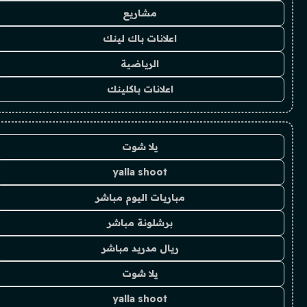
مشاريع
اعلانات باك لينك
الرياضية
اعلانات باكلينك
يلا شوت
yalla shoot
مباريات اليوم مباشر
برشلونة مباشر
ريال مدريد مباشر
يلا شوت
yalla shoot