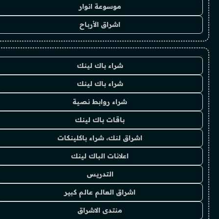
موسوعة انوار
اشراق الأرباح
شراء باك لينك
شراء باك لينك
شراء روابط نصية
باقات باك لينك
اشراق لنك، شراء باكلينكات
اعلانات الباك لينك
التدريس
اشراق العالم عالم كبير
منتدى الاشراق