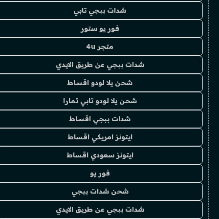
شدات ببجي تابي
فور يو ستور
متجر 4u
شدات ببجي عن طريق الايدي
شحن يلا لودو اقساط
شحن يلا لودو تابي تمارا
شدات ببجي اقساط
ايتونز امريكي اقساط
ايتونز سعودي اقساط
فور يو
شحن شدات ببجي
شدات ببجي عن طريق الايدي