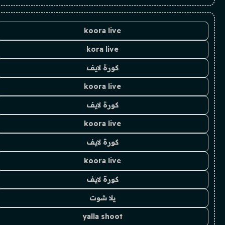
koora live
kora live
كورة لايف
koora live
كورة لايف
koora live
كورة لايف
koora live
كورة لايف
يلا شوت
yalla shoot