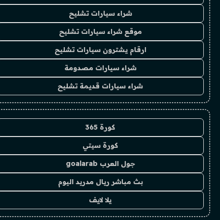
شراء سيارات تشليح
موقع شراء سيارات تشليح
ارقام يشترون سيارات تشليح
شراء سيارات مصدومة
شراء سيارات قديمة تشليح
كورة 365
كورة سيتي
جول العرب goalarab
بث مباشر ريال مدريد اليوم
يلا لايف