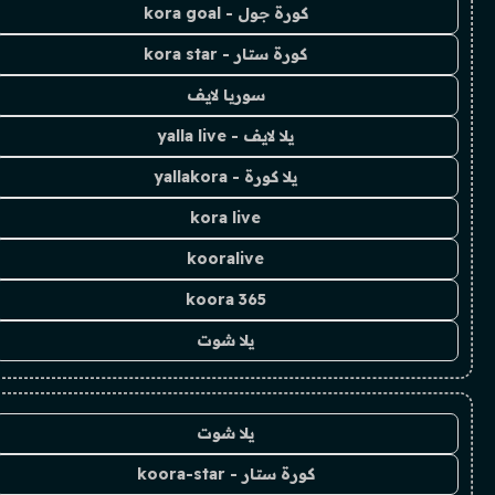
كورة جول - kora goal
كورة ستار - kora star
سوريا لايف
يلا لايف - yalla live
يلا كورة - yallakora
kora live
kooralive
koora 365
يلا شوت
يلا شوت
كورة ستار - koora-star