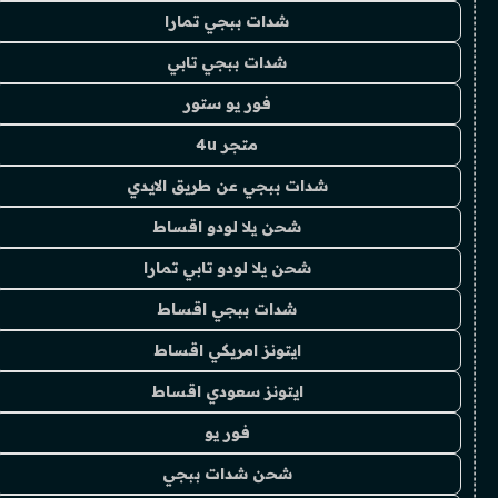
شدات ببجي تمارا
شدات ببجي تابي
فور يو ستور
متجر 4u
شدات ببجي عن طريق الايدي
شحن يلا لودو اقساط
شحن يلا لودو تابي تمارا
شدات ببجي اقساط
ايتونز امريكي اقساط
ايتونز سعودي اقساط
فور يو
شحن شدات ببجي