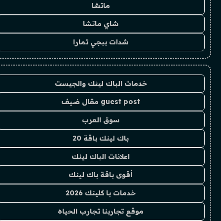
ماتشا
شاي ماتشا
شدات ببجي تمارا
خدمات الباك لينك والجيست
guest post مقال ضيف
سوق العرب
باك لينك باقة 20
اعلانات الباك لينك
أقوى باقة باك لينك
خدمات با كلينك 2026
موقع تجاربنا تجارب الحياه