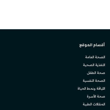
أقسام الموقع
الصحة العامة
التغذية الصحية
صحة الطفل
الصحة النفسية
اللياقة ونمط الحياة
صحة الأسرة
المقالات الطبية