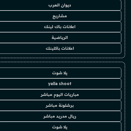
ديوان العرب
مشاريع
اعلانات باك لينك
الرياضية
اعلانات باكلينك
يلا شوت
yalla shoot
مباريات اليوم مباشر
برشلونة مباشر
ريال مدريد مباشر
يلا شوت