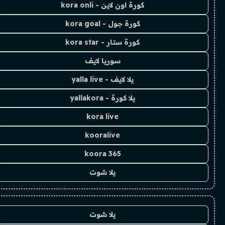
كورة اون لاين - kora onli
كورة جول - kora goal
كورة ستار - kora star
سوريا لايف
يلا لايف - yalla live
يلا كورة - yallakora
kora live
kooralive
koora 365
يلا شوت
يلا شوت