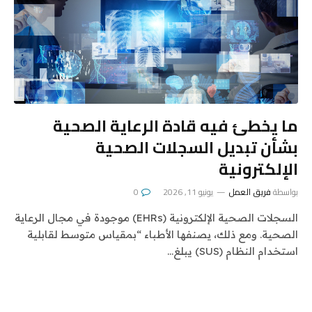
ما يخطئ فيه قادة الرعاية الصحية
بشأن تبديل السجلات الصحية
الإلكترونية
بواسطة
فريق العمل
يونيو 11, 2026
0
السجلات الصحية الإلكترونية (EHRs) موجودة في مجال الرعاية
الصحية. ومع ذلك، يصنفها الأطباء “بمقياس متوسط ​​لقابلية
استخدام النظام (SUS) يبلغ…