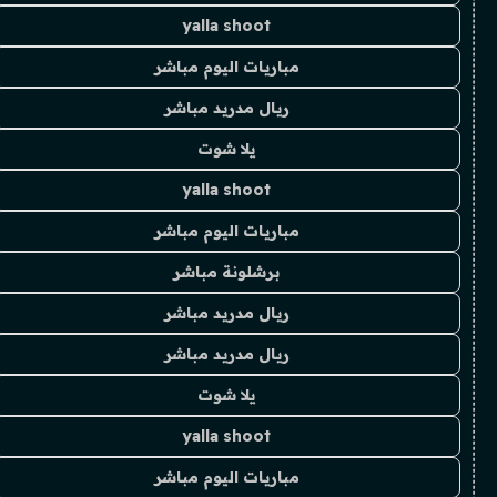
yalla shoot
مباريات اليوم مباشر
ريال مدريد مباشر
يلا شوت
yalla shoot
مباريات اليوم مباشر
برشلونة مباشر
ريال مدريد مباشر
ريال مدريد مباشر
يلا شوت
yalla shoot
مباريات اليوم مباشر