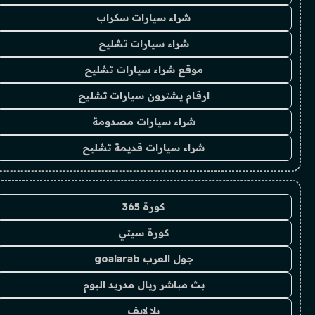
شراء سيارات سكراب
شراء سيارات تشليح
موقع شراء سيارات تشليح
ارقام يشترون سيارات تشليح
شراء سيارات مصدومة
شراء سيارات قديمة تشليح
كورة 365
كورة سيتي
جول العرب goalarab
بث مباشر ريال مدريد اليوم
يلا لايف