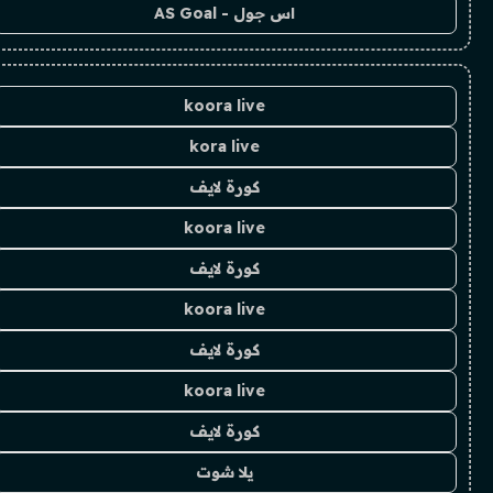
اس جول - AS Goal
koora live
kora live
كورة لايف
koora live
كورة لايف
koora live
كورة لايف
koora live
كورة لايف
يلا شوت