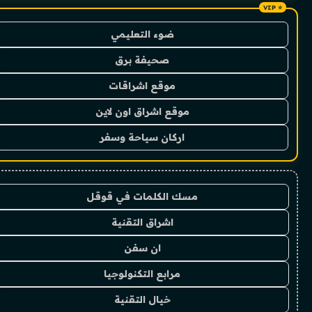
ضوء التعليمي
صحيفة برق
موقع اشراقات
موقع اشراق اون لاين
اركان سياحة وسفر
مسك الكلمات في قوقل
اشراق التقنية
ان سفن
مرابع التكنولوجيا
خيال التقنية