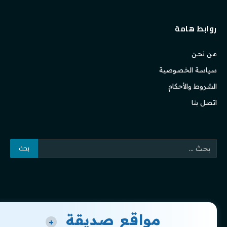
روابط هامة
من نحن
سياسة الخصوصية
الشروط والأحكام
اتصل بنا
مواقع صديقة
+