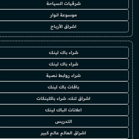
شرقيات السياحة
موسوعة انوار
اشراق الأرباح
شراء باك لينك
شراء باك لينك
شراء روابط نصية
باقات باك لينك
اشراق لنك، شراء باكلينكات
اعلانات الباك لينك
التدريس
اشراق العالم عالم كبير