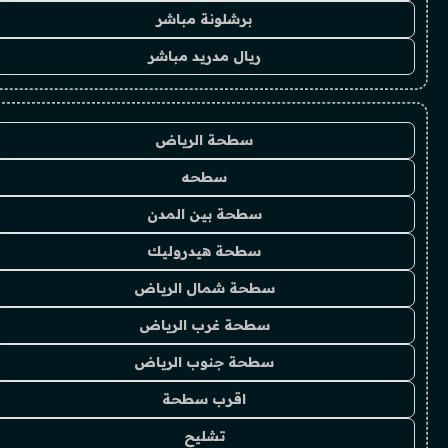
برشلونة مباشر
ريال مدريد مباشر
سطحة الرياض
سطحه
سطحة بين المدن
سطحة هيدروليك
سطحة شمال الرياض
سطحة غرب الرياض
سطحة جنوب الرياض
اقرب سطحة
تشليح