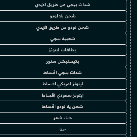
شدات ببجي عن طريق الايدي
شحن يلا لودو
شحن لودو عن طريق الايدي
شعبية ببجي
بطاقات ايتونز
بلايستيشن ستور
شدات ببجي اقساط
ايتونز امريكي اقساط
ايتونز سعودي اقساط
شحن يلا لودو اقساط
حناء شعر
حنا