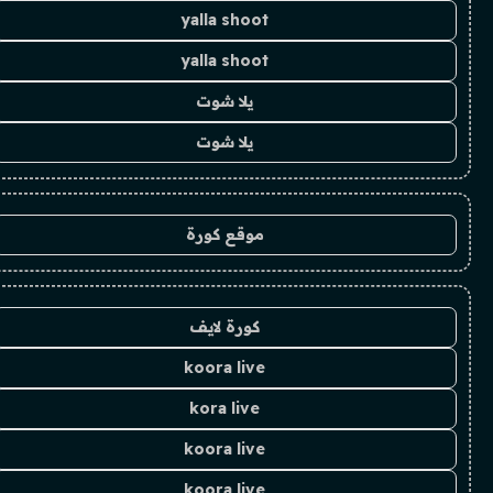
yalla shoot
yalla shoot
يلا شوت
يلا شوت
موقع كورة
كورة لايف
koora live
kora live
koora live
koora live