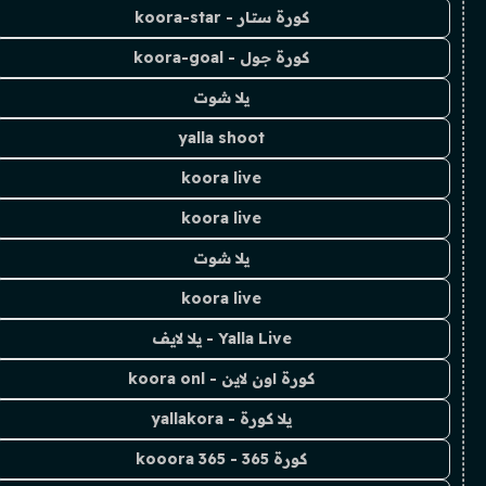
كورة ستار - koora-star
كورة جول - koora-goal
يلا شوت
yalla shoot
koora live
koora live
يلا شوت
koora live
Yalla Live - يلا لايف
كورة اون لاين - koora onl
يلا كورة - yallakora
كورة 365 - kooora 365