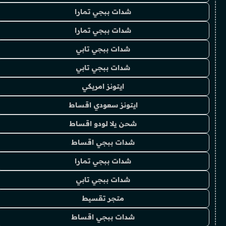
شدات ببجي تمارا
شدات ببجي تمارا
شدات ببجي تابي
شدات ببجي تابي
ايتونز امريكي
ايتونز سعودي اقساط
شحن يلا لودو اقساط
شدات ببجي اقساط
شدات ببجي تمارا
شدات ببجي تابي
متجر تقسيط
شدات ببجي اقساط