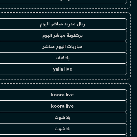
ريال مدريد مباشر اليوم
برشلونة مباشر اليوم
مباريات اليوم مباشر
يلا لايف
yalla live
koora live
koora live
يلا شوت
يلا شوت