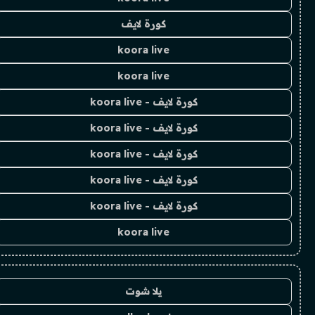
كورة لايف
koora live
koora live
كورة لايف - koora live
كورة لايف - koora live
كورة لايف - koora live
كورة لايف - koora live
كورة لايف - koora live
koora live
يلا شوت