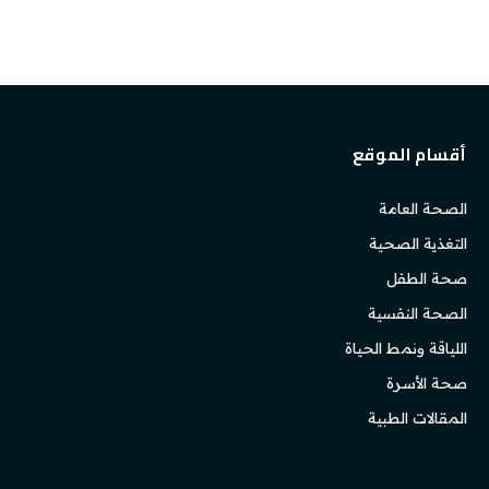
أقسام الموقع
الصحة العامة
التغذية الصحية
صحة الطفل
الصحة النفسية
اللياقة ونمط الحياة
صحة الأسرة
المقالات الطبية