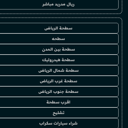
ريال مدريد مباشر
سطحة الرياض
سطحه
سطحة بين المدن
سطحة هيدروليك
سطحة شمال الرياض
سطحة غرب الرياض
سطحة جنوب الرياض
اقرب سطحة
تشليح
شراء سيارات سكراب