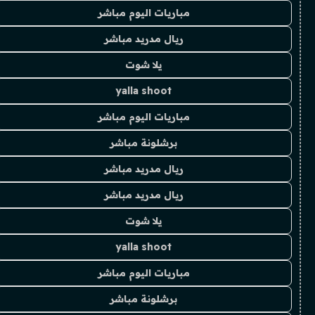
مباريات اليوم مباشر
ريال مدريد مباشر
يلا شوت
yalla shoot
مباريات اليوم مباشر
برشلونة مباشر
ريال مدريد مباشر
ريال مدريد مباشر
يلا شوت
yalla shoot
مباريات اليوم مباشر
برشلونة مباشر