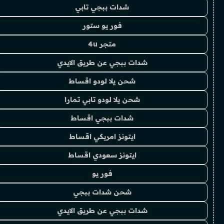
شدات ببجي تابي
فور يو ستور
متجر 4u
شدات ببجي عن طريق الايدي
شحن يلا لودو اقساط
شحن يلا لودو تابي تمارا
شدات ببجي اقساط
ايتونز امريكي اقساط
ايتونز سعودي اقساط
فور يو
شحن شدات ببجي
شدات ببجي عن طريق الايدي