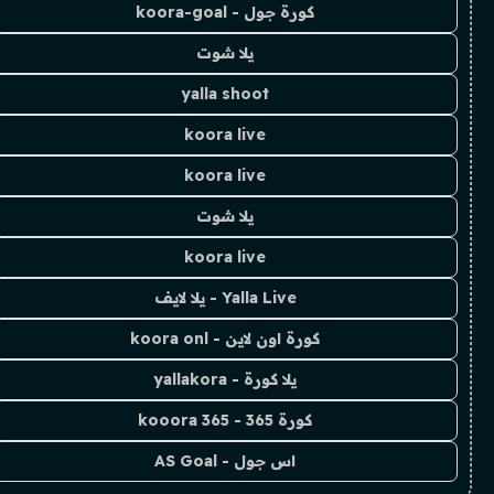
كورة جول - koora-goal
يلا شوت
yalla shoot
koora live
koora live
يلا شوت
koora live
Yalla Live - يلا لايف
كورة اون لاين - koora onl
يلا كورة - yallakora
كورة 365 - kooora 365
اس جول - AS Goal