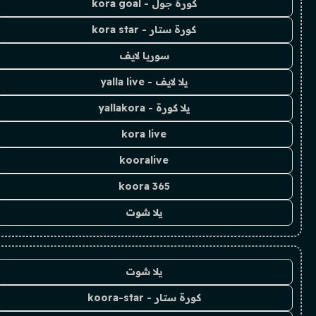
كورة جول - kora goal
كورة ستار - kora star
سوريا لايف
يلا لايف - yalla live
يلا كورة - yallakora
kora live
kooralive
koora 365
يلا شوت
يلا شوت
كورة ستار - koora-star