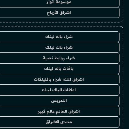
موسوعة انوار
اشراق الأرباح
شراء باك لينك
شراء باك لينك
شراء روابط نصية
باقات باك لينك
اشراق لنك، شراء باكلينكات
اعلانات الباك لينك
التدريس
اشراق العالم عالم كبير
منتدى الاشراق