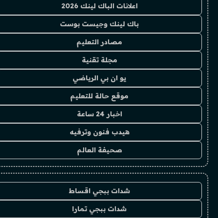
اعلانات الباك لينك 2026
باك لينك وجيست بوست
مصادر التعليم
مجلة تقنية
يو ان بي الرياضي
موقع حالة للتعليم
اخبار 24 ساعة
هيدب فنون وترفيه
صحيفة العالم
شدات ببجي اقساط
شدات ببجي تمارا