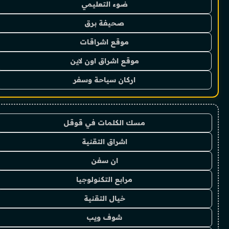
ضوء التعليمي
صحيفة برق
موقع اشراقات
موقع اشراق اون لاين
اركان سياحة وسفر
مسك الكلمات في قوقل
اشراق التقنية
ان سفن
مرابع التكنولوجيا
خيال التقنية
شوف ويب