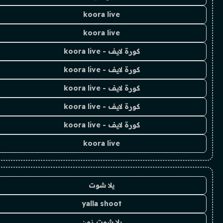
koora live
koora live
كورة لايف - koora live
كورة لايف - koora live
كورة لايف - koora live
كورة لايف - koora live
كورة لايف - koora live
koora live
يلا شوت
yalla shoot
يلا شوت زون