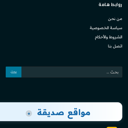
روابط هامة
من نحن
سياسة الخصوصية
الشروط والأحكام
اتصل بنا
مواقع صديقة
+