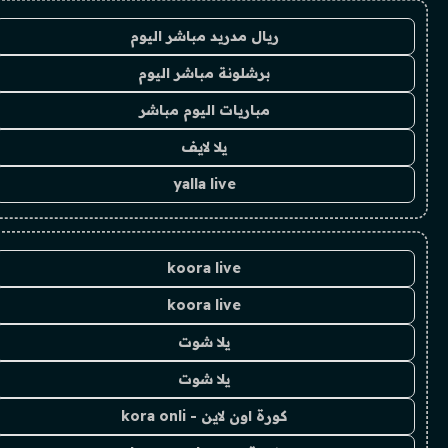
ريال مدريد مباشر اليوم
برشلونة مباشر اليوم
مباريات اليوم مباشر
يلا لايف
yalla live
koora live
koora live
يلا شوت
يلا شوت
كورة اون لاين - kora onli