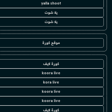
yalla shoot
يلا شوت
يلا شوت
موقع كورة
كورة لايف
koora live
kora live
koora live
koora live
كورة لايف