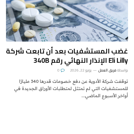
غضب المستشفيات بعد أن تابعت شركة
Eli Lilly الإنذار النهائي رقم 340B
بواسطة
فريق العمل
يونيو 22, 2026
0
توقفت شركة الأدوية عن دفع خصومات قدرها 340 مليارًا
للمستشفيات التي لم تمتثل لمتطلبات الأوراق الجديدة في
أواخر الأسبوع الماضي.…