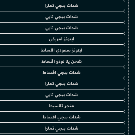
شدات ببجي تمارا
شدات ببجي تابي
شدات ببجي تابي
ايتونز امريكي
ايتونز سعودي اقساط
شحن يلا لودو اقساط
شدات ببجي اقساط
شدات ببجي تمارا
شدات ببجي تابي
متجر تقسيط
شدات ببجي اقساط
شدات ببجي تمارا