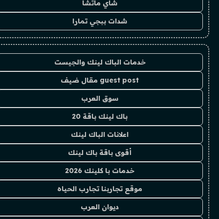
شاي ماتشا
شدات ببجي تمارا
خدمات الباك لينك والجيست
guest post مقال ضيف
سوق العرب
باك لينك باقة 20
اعلانات الباك لينك
أقوى باقة باك لينك
خدمات با كلينك 2026
موقع تجاربنا تجارب الحياه
ديوان العرب