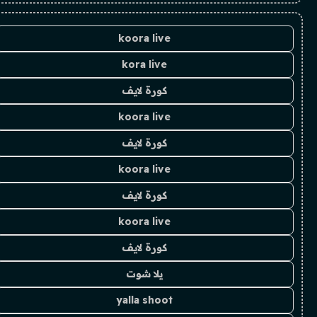
koora live
kora live
كورة لايف
koora live
كورة لايف
koora live
كورة لايف
koora live
كورة لايف
يلا شوت
yalla shoot