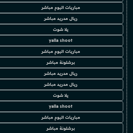
مباريات اليوم مباشر
ريال مدريد مباشر
يلا شوت
yalla shoot
مباريات اليوم مباشر
برشلونة مباشر
ريال مدريد مباشر
ريال مدريد مباشر
يلا شوت
yalla shoot
مباريات اليوم مباشر
برشلونة مباشر