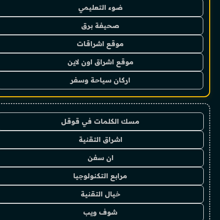
ضوء التعليمي
صحيفة برق
موقع اشراقات
موقع اشراق اون لاين
اركان سياحة وسفر
مسك الكلمات في قوقل
اشراق التقنية
ان سفن
مرابع التكنولوجيا
خيال التقنية
شوف ويب