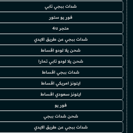
شدات ببجي تابي
فور يو ستور
متجر 4u
شدات ببجي عن طريق الايدي
شحن يلا لودو اقساط
شحن يلا لودو تابي تمارا
شدات ببجي اقساط
ايتونز امريكي اقساط
ايتونز سعودي اقساط
فور يو
شحن شدات ببجي
شدات ببجي عن طريق الايدي