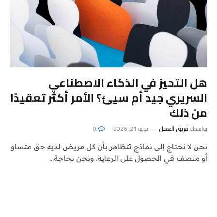
هل التحيز في الذكاء الاصطناعي
السريري جيد أم سيئ؟ الأمر أكثر تعقيدًا
من ذلك
بواسطة
فريق العمل
يونيو 21, 2026
0
نحن لا نحتاج إلى نماذج تتظاهر بأن كل مريض لديه حق متساو
أو منصف في الحصول على الرعاية. ونحن بحاجة…