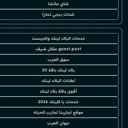
شاي ماتشا
شدات ببجي تمارا
خدمات الباك لينك والجيست
guest post مقال ضيف
سوق العرب
باك لينك باقة 20
اعلانات الباك لينك
أقوى باقة باك لينك
خدمات با كلينك 2026
موقع تجاربنا تجارب الحياه
ديوان العرب