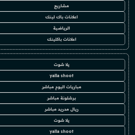
مشاريع
اعلانات باك لينك
الرياضية
اعلانات باكلينك
يلا شوت
yalla shoot
مباريات اليوم مباشر
برشلونة مباشر
ريال مدريد مباشر
يلا شوت
yalla shoot