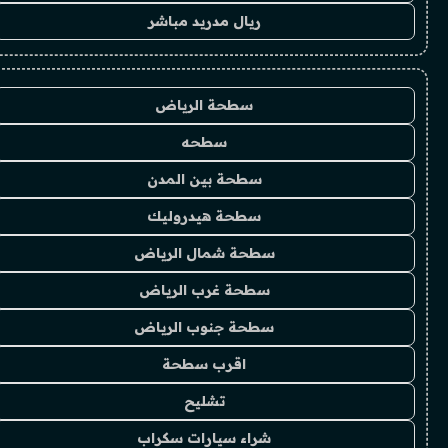
ريال مدريد مباشر
سطحة الرياض
سطحه
سطحة بين المدن
سطحة هيدروليك
سطحة شمال الرياض
سطحة غرب الرياض
سطحة جنوب الرياض
اقرب سطحة
تشليح
شراء سيارات سكراب