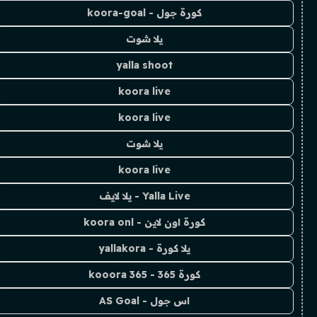
كورة جول - koora-goal
يلا شوت
yalla shoot
koora live
koora live
يلا شوت
koora live
Yalla Live - يلا لايف
كورة اون لاين - koora onl
يلا كورة - yallakora
كورة 365 - kooora 365
اس جول - AS Goal