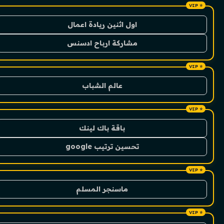
اول اثنين ريادة اعمال
مشاركة ارباح ادسنس
عالم الشباب
باقة باك لينك
تحسين ترتيب google
ماسنجر المسلم