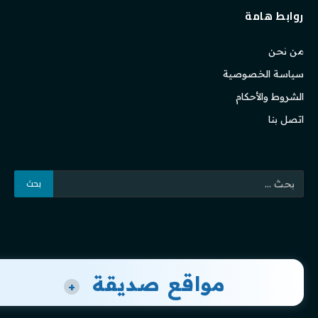
روابط هامة
من نحن
سياسة الخصوصية
الشروط والأحكام
اتصل بنا
مواقع صديقة
+