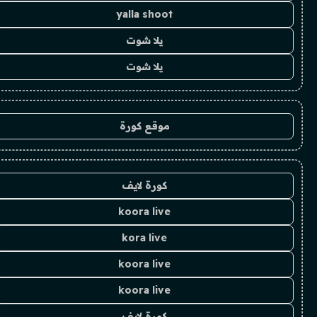
yalla shoot
يلا شوت
يلا شوت
موقع كورة
كورة لايف
koora live
kora live
koora live
koora live
كورة لايف