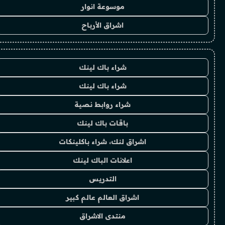
موسوعة انوار
اشراق الأرباح
شراء باك لينك
شراء باك لينك
شراء روابط نصية
باقات باك لينك
اشراق لنك، شراء باكلينكات
اعلانات الباك لينك
التدريس
اشراق العالم عالم كبير
منتدى الاشراق