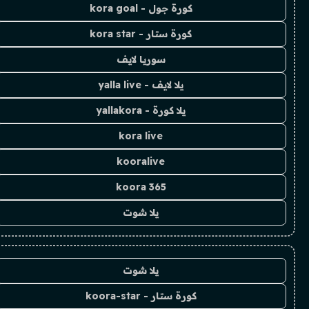
كورة جول - kora goal
كورة ستار - kora star
سوريا لايف
يلا لايف - yalla live
يلا كورة - yallakora
kora live
kooralive
koora 365
يلا شوت
يلا شوت
كورة ستار - koora-star