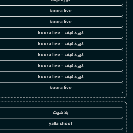
koora live
koora live
كورة لايف - koora live
كورة لايف - koora live
كورة لايف - koora live
كورة لايف - koora live
كورة لايف - koora live
koora live
يلا شوت
yalla shoot