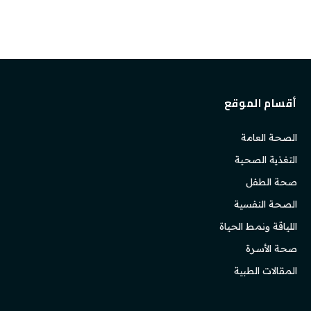
أقسام الموقع
الصحة العامة
التغذية الصحية
صحة الطفل
الصحة النفسية
اللياقة ونمط الحياة
صحة الأسرة
المقالات الطبية