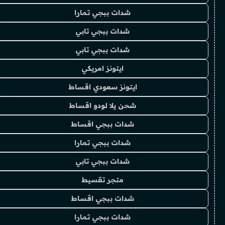
شدات ببجي تمارا
شدات ببجي تابي
شدات ببجي تابي
ايتونز امريكي
ايتونز سعودي اقساط
شحن يلا لودو اقساط
شدات ببجي اقساط
شدات ببجي تمارا
شدات ببجي تابي
متجر تقسيط
شدات ببجي اقساط
شدات ببجي تمارا