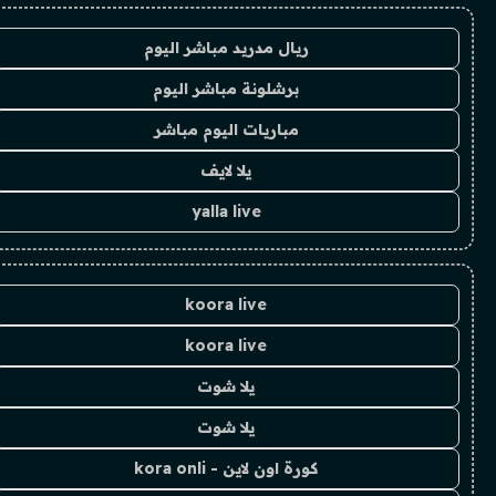
ريال مدريد مباشر اليوم
برشلونة مباشر اليوم
مباريات اليوم مباشر
يلا لايف
yalla live
koora live
koora live
يلا شوت
يلا شوت
كورة اون لاين - kora onli