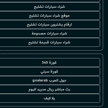
شراء سيارات تشليح
موقع شراء سيارات تشليح
ارقام يشترون سيارات تشليح
شراء سيارات مصدومة
شراء سيارات قديمة تشليح
كورة 365
كورة سيتي
جول العرب goalarab
بث مباشر ريال مدريد اليوم
يلا لايف