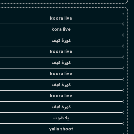
koora live
kora live
كورة لايف
koora live
كورة لايف
koora live
كورة لايف
koora live
كورة لايف
يلا شوت
yalla shoot