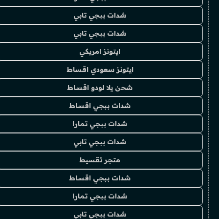
شدات ببجي تابي
شدات ببجي تابي
ايتونز امريكي
ايتونز سعودي اقساط
شحن يلا لودو اقساط
شدات ببجي اقساط
شدات ببجي تمارا
شدات ببجي تابي
متجر تقسيط
شدات ببجي اقساط
شدات ببجي تمارا
شدات ببجي تابي