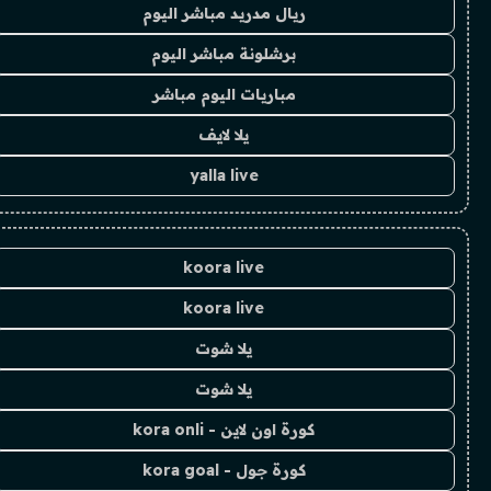
ريال مدريد مباشر اليوم
برشلونة مباشر اليوم
مباريات اليوم مباشر
يلا لايف
yalla live
koora live
koora live
يلا شوت
يلا شوت
كورة اون لاين - kora onli
كورة جول - kora goal