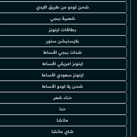
شحن لودو عن طريق الايدي
شعبية ببجي
بطاقات ايتونز
بلايستيشن ستور
شدات ببجي اقساط
ايتونز امريكي اقساط
ايتونز سعودي اقساط
شحن يلا لودو اقساط
حناء شعر
حنا
ماتشا
شاي ماتشا