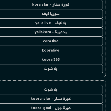
كورة ستار - kora star
سوريا لايف
يلا لايف - yalla live
يلا كورة - yallakora
kora live
kooralive
koora 365
يلا شوت
يلا شوت
كورة ستار - koora-star
كورة جول - koora-goal