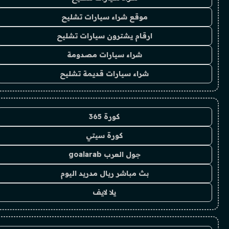
موقع شراء سيارات تشليح
ارقام يشترون سيارات تشليح
شراء سيارات مصدومة
شراء سيارات قديمة تشليح
كورة 365
كورة سيتي
جول العرب goalarab
بث مباشر ريال مدريد اليوم
يلا لايف