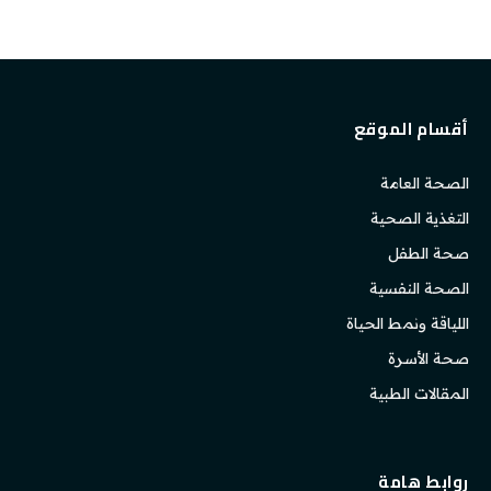
أقسام الموقع
الصحة العامة
التغذية الصحية
صحة الطفل
الصحة النفسية
اللياقة ونمط الحياة
صحة الأسرة
المقالات الطبية
روابط هامة