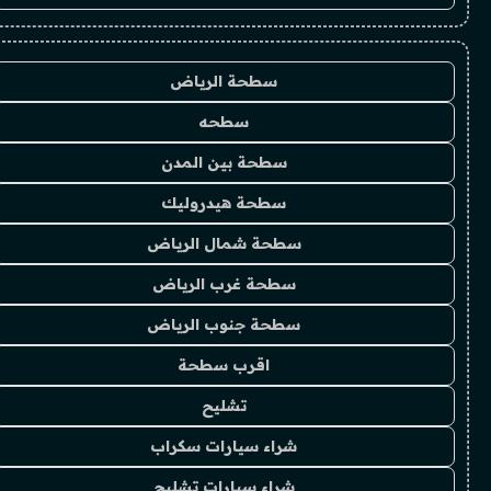
سطحة الرياض
سطحه
سطحة بين المدن
سطحة هيدروليك
سطحة شمال الرياض
سطحة غرب الرياض
سطحة جنوب الرياض
اقرب سطحة
تشليح
شراء سيارات سكراب
شراء سيارات تشليح