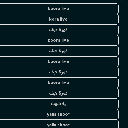
koora live
kora live
كورة لايف
koora live
كورة لايف
koora live
كورة لايف
koora live
كورة لايف
يلا شوت
yalla shoot
yalla shoot