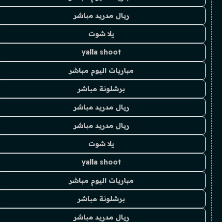
ريال مدريد مباشر
يلا شوت
yalla shoot
مباريات اليوم مباشر
برشلونة مباشر
ريال مدريد مباشر
ريال مدريد مباشر
يلا شوت
yalla shoot
مباريات اليوم مباشر
برشلونة مباشر
ريال مدريد مباشر