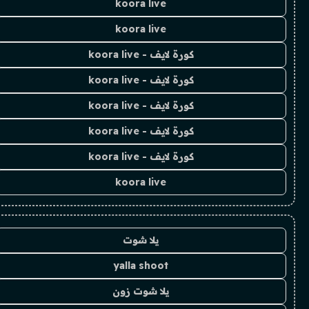
koora live
koora live
كورة لايف - koora live
كورة لايف - koora live
كورة لايف - koora live
كورة لايف - koora live
كورة لايف - koora live
koora live
يلا شوت
yalla shoot
يلا شوت زون