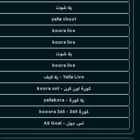
يلا شوت
yalla shoot
koora live
koora live
يلا شوت
koora live
Yalla Live - يلا لايف
كورة اون لاين - koora onl
يلا كورة - yallakora
كورة 365 - kooora 365
اس جول - AS Goal