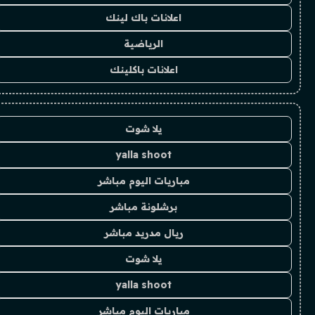
اعلانات باك لينك
الرياضية
اعلانات باكلينك
يلا شوت
yalla shoot
مباريات اليوم مباشر
برشلونة مباشر
ريال مدريد مباشر
يلا شوت
yalla shoot
مباريات اليوم مباشر