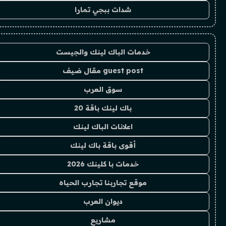
شدات ببجي تمارا
خدمات الباك لينك والجيست
guest post مقال ضيف
سوق العرب
باك لينك باقة 20
اعلانات الباك لينك
أقوى باقة باك لينك
خدمات با كلينك 2026
موقع تجاربنا تجارب الحياه
ديوان العرب
مشاريع