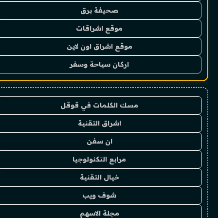
صحيفة برق
موقع اشراقات
موقع اشراق اون لاين
اركان سياحة وسفر
مسك الكلمات في قوقل
اشراق التقنية
ان سفن
مرابع التكنولوجيا
خيال التقنية
شوف ويب
مجلة الاسهم