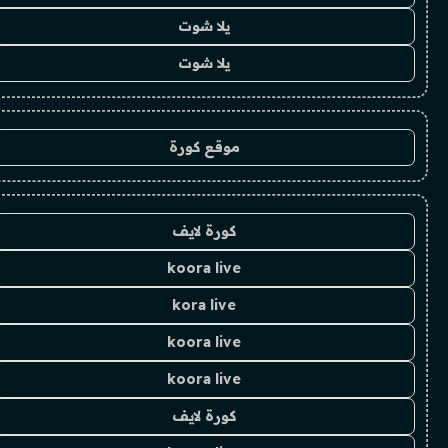
يلا شوت
يلا شوت
موقع كورة
كورة لايف
koora live
kora live
koora live
koora live
كورة لايف