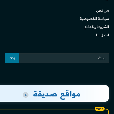
من نحن
سياسة الخصوصية
الشروط والأحكام
اتصل بنا
مواقع صديقة
+