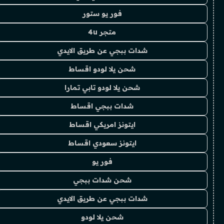
فور يو ستور
متجر 4u
شدات ببجي عن طريق الايدي
شحن يلا لودو اقساط
شحن يلا لودو تابي تمارا
شدات ببجي اقساط
ايتونز امريكي اقساط
ايتونز سعودي اقساط
فور يو
شحن شدات ببجي
شدات ببجي عن طريق الايدي
شحن يلا لودو