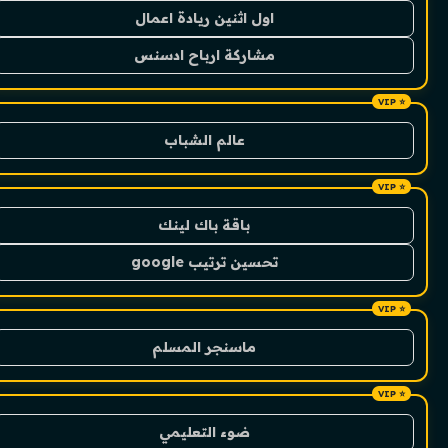
اول اثنين ريادة اعمال
مشاركة ارباح ادسنس
عالم الشباب
باقة باك لينك
تحسين ترتيب google
ماسنجر المسلم
ضوء التعليمي