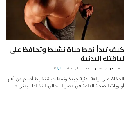
كيف تبدأ نمط حياة نشيط وتحافظ على
لياقتك البدنية
بواسطة
فريق العمل
ديسمبر 1, 2025
0
الحفاظ على لياقة بدنية جيدة ونمط حياة نشيط أصبح من أهم
أولويات الصحة العامة في عصرنا الحالي. النشاط البدني لا…