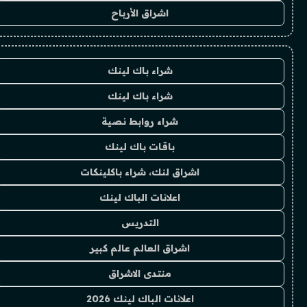
اشراق الأرباح
شراء باك لينك
شراء باك لينك
شراء روابط نصية
باقات باك لينك
اشراق لنك، شراء باكلينكات
اعلانات الباك لينك
التدريس
اشراق العالم عالم كبير
منتدى الاشراق
اعلانات الباك لينك 2026