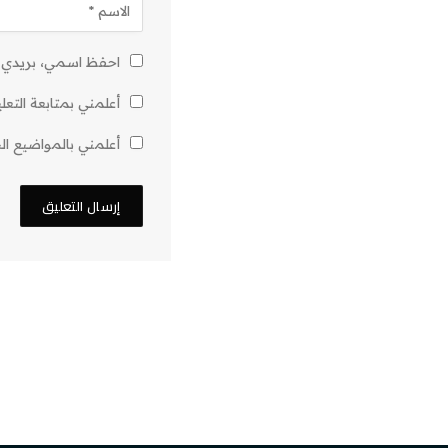
احفظ اسمي، بريدي ال
أعلمني بمتابعة التعلي
أعلمني بالمواضيع الج