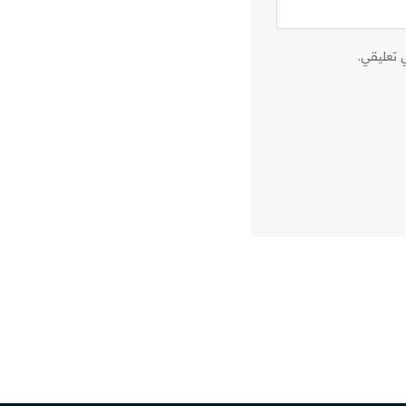
 تعليقي.