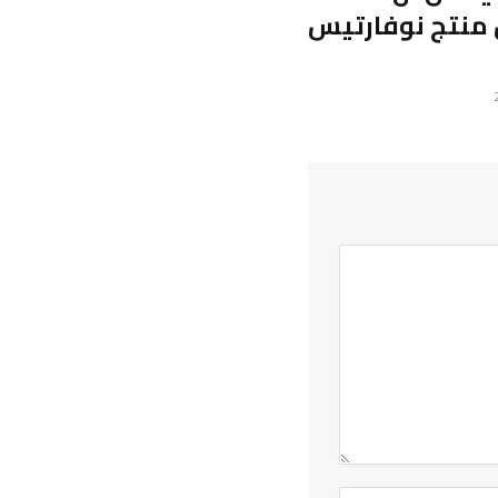
منتج نوفارتيس