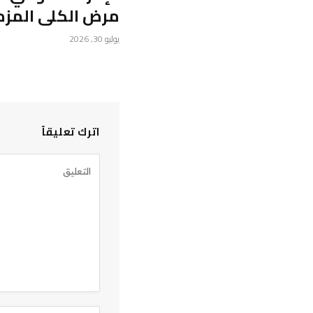
مرض الكلى المز
يوليو 30, 2026
اترك تعليقاً