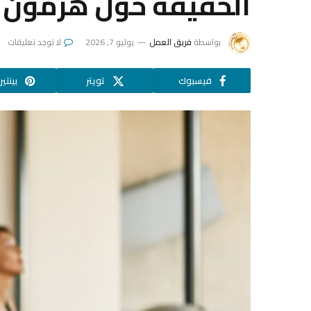
الحقيقة حول هرمون ا
بواسطة
فريق العمل
يوليو 7, 2026
لا توجد تعليقات
فيسبوك
تويتر
بينتي