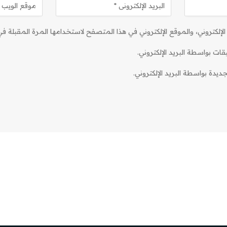
إلكتروني، والموقع الإلكتروني في هذا المتصفح لاستخدامها المرة المقبلة في
قات بواسطة البريد الإلكتروني.
ديدة بواسطة البريد الإلكتروني.